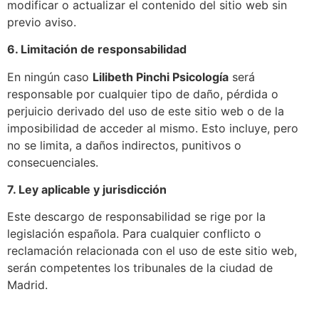
modificar o actualizar el contenido del sitio web sin
previo aviso.
6. Limitación de responsabilidad
En ningún caso
Lilibeth Pinchi Psicología
será
responsable por cualquier tipo de daño, pérdida o
perjuicio derivado del uso de este sitio web o de la
imposibilidad de acceder al mismo. Esto incluye, pero
no se limita, a daños indirectos, punitivos o
consecuenciales.
7. Ley aplicable y jurisdicción
Este descargo de responsabilidad se rige por la
legislación española. Para cualquier conflicto o
reclamación relacionada con el uso de este sitio web,
serán competentes los tribunales de la ciudad de
Madrid.