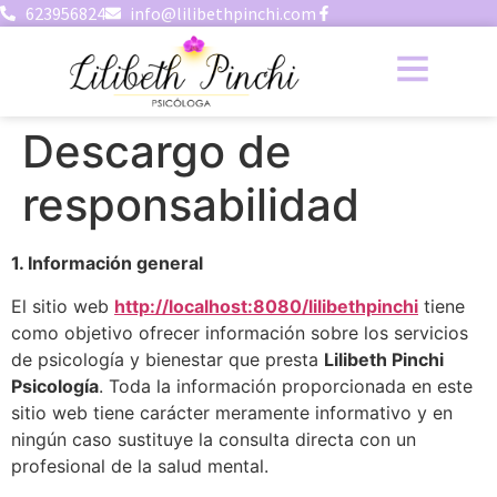
623956824
info@lilibethpinchi.com
Descargo de
responsabilidad
1. Información general
El sitio web
http://localhost:8080/lilibethpinchi
tiene
como objetivo ofrecer información sobre los servicios
de psicología y bienestar que presta
Lilibeth Pinchi
Psicología
. Toda la información proporcionada en este
sitio web tiene carácter meramente informativo y en
ningún caso sustituye la consulta directa con un
profesional de la salud mental.