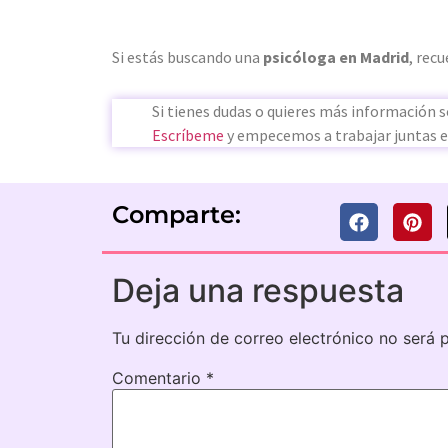
Si estás buscando una
psicóloga en Madrid
, rec
Si tienes dudas o quieres más información
Escríbeme
y empecemos a trabajar juntas e
Comparte:
Deja una respuesta
Tu dirección de correo electrónico no será 
Comentario
*