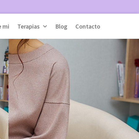
e mi
Terapias
Blog
Contacto