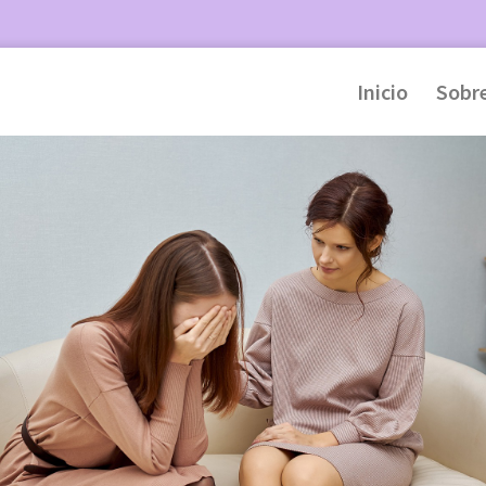
Inicio
Sobr