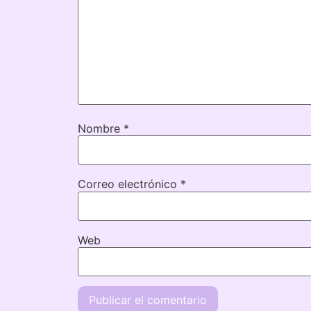
Nombre
*
Correo electrónico
*
Web